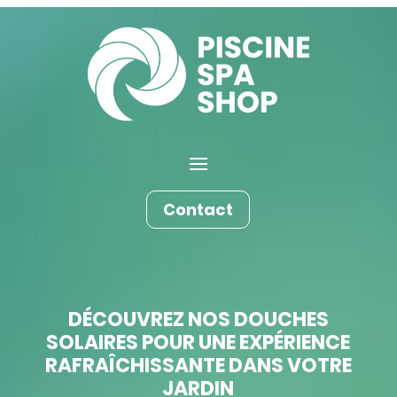
Contact
DÉCOUVREZ NOS DOUCHES
SOLAIRES POUR UNE EXPÉRIENCE
RAFRAÎCHISSANTE DANS VOTRE
JARDIN