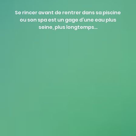
Se rincer avant de rentrer dans sa piscine
ou son spa est un gage d’une eau plus
seine, plus longtemps…