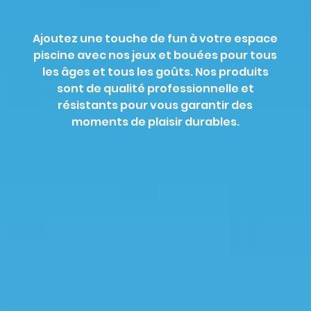
Ajoutez une touche de fun à votre espace
piscine avec nos jeux et bouées pour tous
les âges et tous les goûts. Nos produits
sont de qualité professionnelle et
résistants pour vous garantir des
moments de plaisir durables.