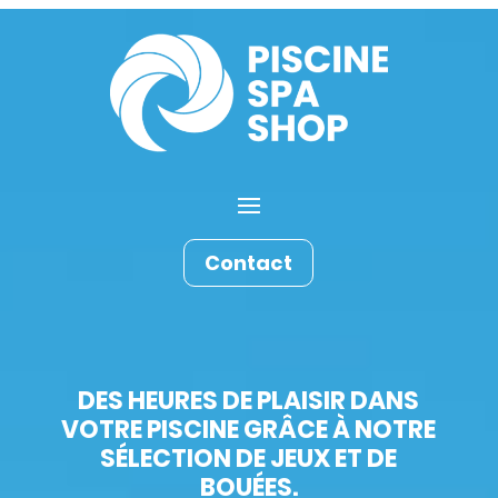
Contact
DES HEURES DE PLAISIR DANS
VOTRE PISCINE GRÂCE À NOTRE
SÉLECTION DE JEUX ET DE
BOUÉES.