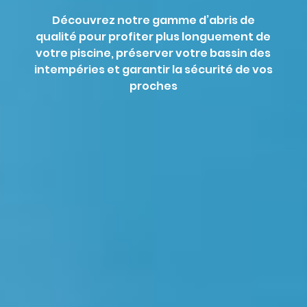
Découvrez notre gamme d’abris de
qualité pour profiter plus longuement de
votre piscine, préserver votre bassin des
intempéries et garantir la sécurité de vos
proches