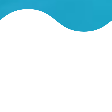
NOS PRODUITS ET SERVICES
Comment fonctionne un abri de