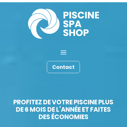
Contact
PROFITEZ DE VOTRE PISCINE PLUS
DE 6 MOIS DE L’ANNÉE ET FAITES
DES ÉCONOMIES