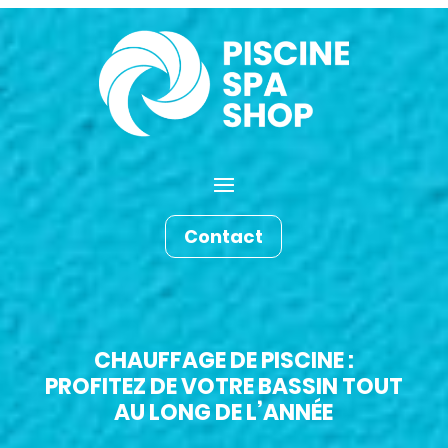
Contact
CHAUFFAGE DE PISCINE :
PROFITEZ DE VOTRE BASSIN TOUT
AU LONG DE L’ANNÉE