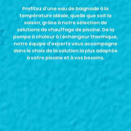
Profitez d’une eau de baignade à la
température idéale, quelle que soit la
saison, grâce à notre sélection de
solutions de chauffage de piscine. De la
pompe à chaleur à l’échangeur thermique,
notre équipe d’experts vous accompagne
dans le choix de la solution la plus adaptée
à votre piscine et à vos besoins.