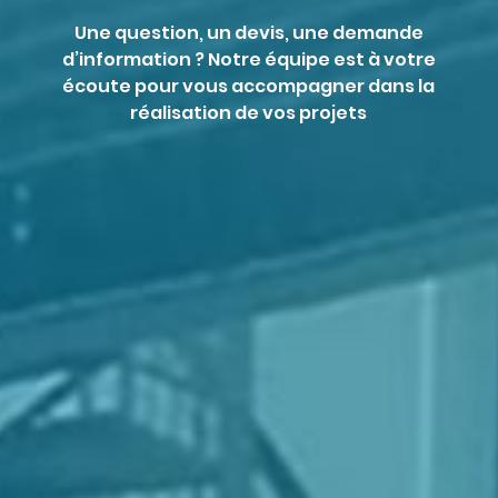
Une question, un devis, une demande
d’information ? Notre équipe est à votre
écoute pour vous accompagner dans la
réalisation de vos projets