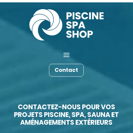
Contact
CONTACTEZ-NOUS POUR VOS
PROJETS PISCINE, SPA, SAUNA ET
AMÉNAGEMENTS EXTÉRIEURS