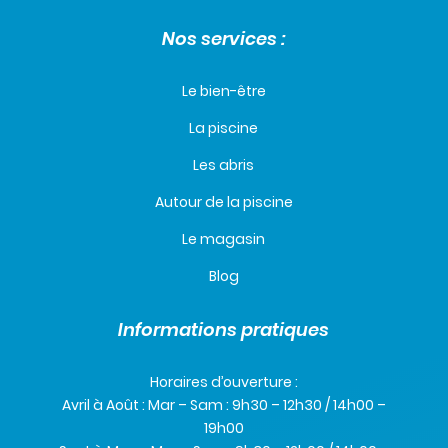
Nos services :
Le bien-être
La piscine
Les abris
Autour de la piscine
Le magasin
Blog
Informations pratiques
Horaires d’ouverture :
Avril à Août : Mar – Sam : 9h30 – 12h30 / 14h00 –
19h00