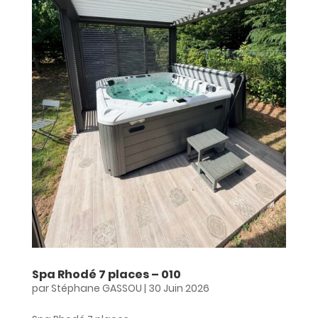
Spa Rhodé 7 places – 010
par
Stéphane GASSOU
|
30 Juin 2026