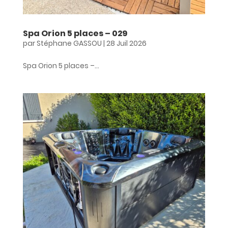
Spa Orion 5 places – 029
par
Stéphane GASSOU
|
28 Juil 2026
Spa Orion 5 places –...