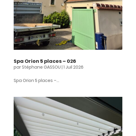
Spa Orion 5 places – 026
par
Stéphane GASSOU
|
1 Juil 2026
Spa Orion 5 places –...