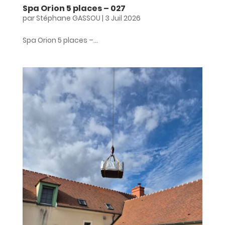
Spa Orion 5 places – 027
par
Stéphane GASSOU
|
3 Juil 2026
Spa Orion 5 places –...