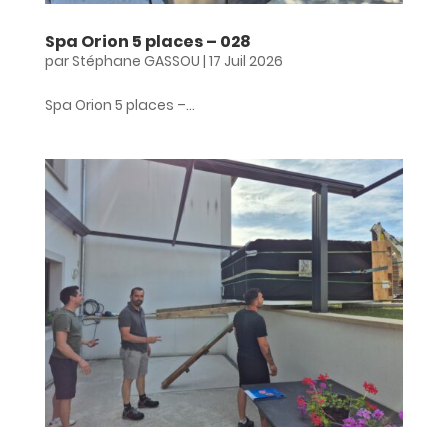
Spa Orion 5 places – 028
par
Stéphane GASSOU
|
17 Juil 2026
Spa Orion 5 places –...