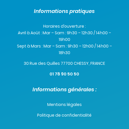
Informations pratiques
Horaires d’ouverture :
Avril à Août : Mar – Sam : 9h30 – 12h30 / 14h00 –
19h00
Sept à Mars : Mar – Sam : 9h30 – 12h00 / 14h00 –
18h30
30 Rue des Quilles 77700 CHESSY, FRANCE
01 78 90 50 50
Informations générales :
Mentions légales
Politique de confidentialité