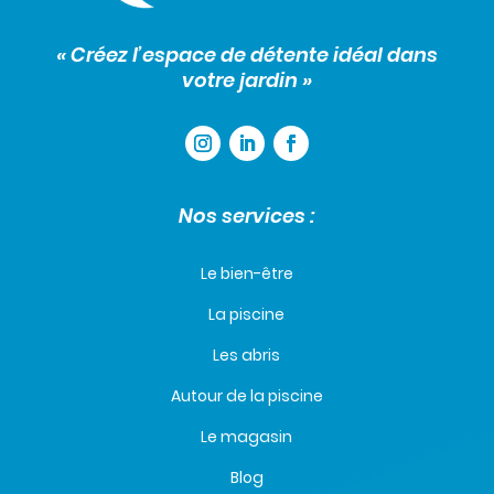
« Créez l’espace de détente idéal dans
votre jardin »
Nos services :
Le bien-être
La piscine
Les abris
Autour de la piscine
Le magasin
Blog