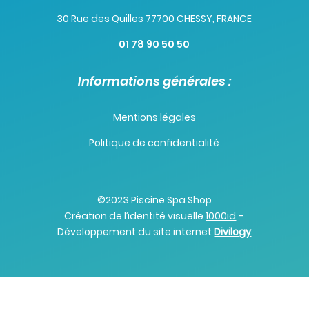
30 Rue des Quilles 77700 CHESSY, FRANCE
01 78 90 50 50
Informations générales :
Mentions légales
Politique de confidentialité
©2023 Piscine Spa Shop
Création de l’identité visuelle
1000id
–
Développement du site internet
Divilogy