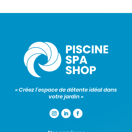
« Créez l’espace de détente idéal dans
votre jardin »