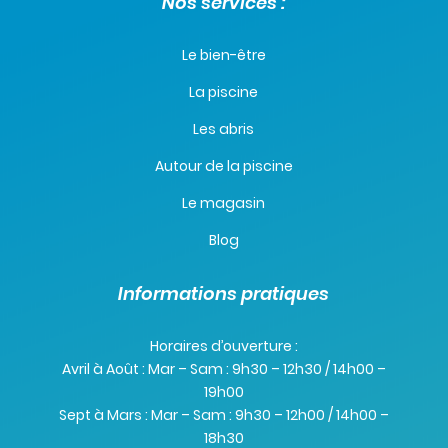
Nos services :
Le bien-être
La piscine
Les abris
Autour de la piscine
Le magasin
Blog
Informations pratiques
Horaires d’ouverture :
Avril à Août : Mar – Sam : 9h30 – 12h30 / 14h00 –
19h00
Sept à Mars : Mar – Sam : 9h30 – 12h00 / 14h00 –
18h30