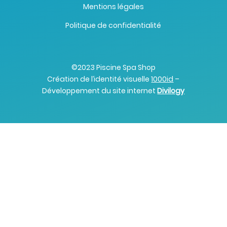
Mentions légales
Politique de confidentialité
©2023 Piscine Spa Shop
Création de l’identité visuelle
1000id
–
Développement du site internet
Divilogy