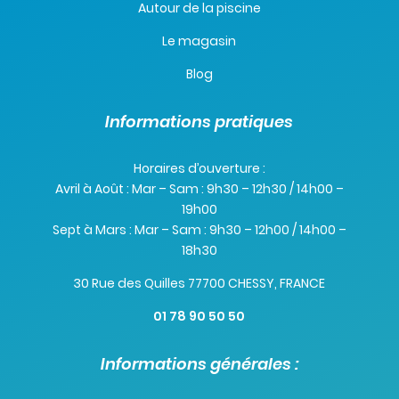
Autour de la piscine
Le magasin
Blog
Informations pratiques
Horaires d’ouverture :
Avril à Août : Mar – Sam : 9h30 – 12h30 / 14h00 –
19h00
Sept à Mars : Mar – Sam : 9h30 – 12h00 / 14h00 –
18h30
30 Rue des Quilles 77700 CHESSY, FRANCE
01 78 90 50 50
Informations générales :