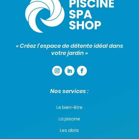
« Créez l’espace de détente idéal dans
votre jardin »
Nos services :
Le bien-être
La piscine
Les abris